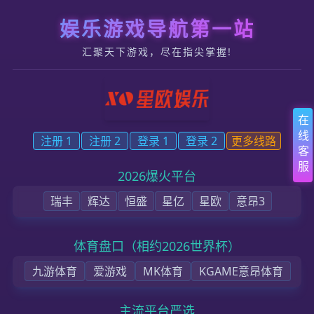
跳转到内容
星欧 - 会员注册中心 | 奇趣游戏手游平台
首页
企业概述
新闻资讯
资料下载
联络我们